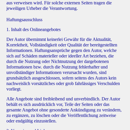
aus verweisen wird. Für solche externen Seiten tragen die
jeweiligen Urheber die Verantwortung.
Haftungsausschluss
1. Inhalt des Onlineangebotes
Der Autor übernimmt keinerlei Gewähr für die Aktualität,
Korrektheit, Vollständigkeit oder Qualität der bereitgestellten
Informationen. Haftungsansprüche gegen den Autor, welche
sich auf Schäden materieller oder ideeller Art beziehen, die
durch die Nutzung oder Nichtnutzung der dargebotenen
Informationen bzw. durch die Nutzung fehlerhafter und
unvollständiger Informationen verursacht wurden, sind
grundsätzlich ausgeschlossen, sofern seitens des Autors kein
nachweislich vorsätzliches oder grob fahrlässiges Verschulden
vorliegt.
Alle Angebote sind freibleibend und unverbindlich. Der Autor
behält es sich ausdrücklich vor, Teile der Seiten oder das
gesamte Angebot ohne gesonderte Ankündigung zu verändern,
zu ergänzen, zu löschen oder die Veröffentlichung zeitweise
oder endgültig einzustellen.