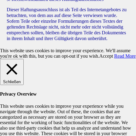
Dieser Haftungsausschluss ist als Teil des Internetangebotes zu
betrachten, von dem aus auf diese Seite verwiesen wurde.
Sofern Teile oder einzelne Formulierungen dieses Textes der
geltenden Rechtslage nicht, nicht mehr oder nicht vollständig
entsprechen sollten, bleiben die übrigen Teile des Dokumentes
in ihrem Inhalt und ihrer Gültigkeit davon unberührt.
This website uses cookies to improve your experience. We'll assume
you're ok with this, but you can opt-out if you wish.
Accept
Read More
Schließen
Privacy Overview
This website uses cookies to improve your experience while you
navigate through the website. Out of these, the cookies that are
categorized as necessary are stored on your browser as they are
essential for the working of basic functionalities of the website. We
also use third-party cookies that help us analyze and understand how
you use this website. These cookies will be stored in your browser