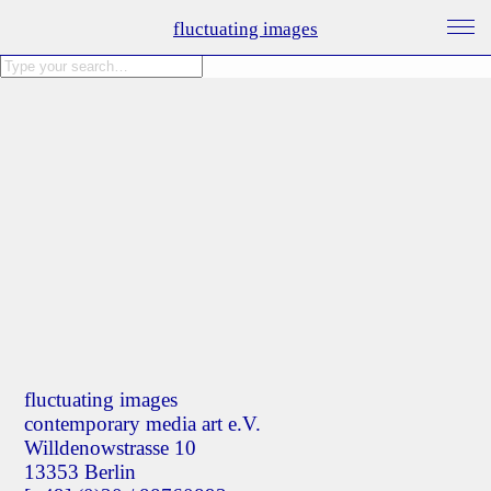
fluctuating images
fluctuating images
contemporary media art e.V.
Willdenowstrasse 10
13353 Berlin