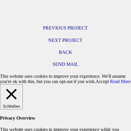
PREVIOUS PROJECT
NEXT PROJECT
BACK
SEND MAIL
This website uses cookies to improve your experience. We'll assume
you're ok with this, but you can opt-out if you wish.
Accept
Read More
Schließen
Privacy Overview
This website uses cookies to improve your experience while you