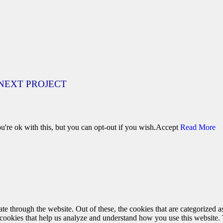
NEXT PROJECT
're ok with this, but you can opt-out if you wish.
Accept
Read More
 through the website. Out of these, the cookies that are categorized as
y cookies that help us analyze and understand how you use this website.