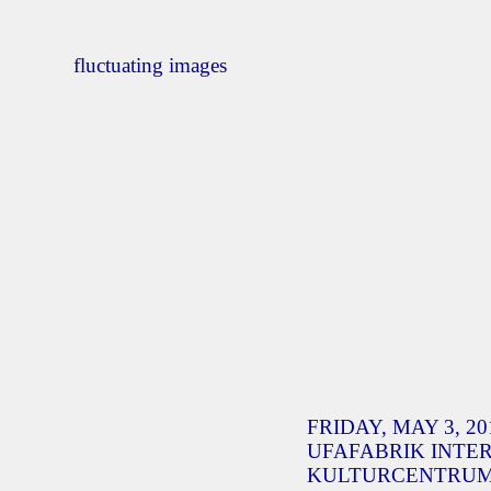
fluctuating images
FRIDAY, MAY 3, 201
UFAFABRIK INTE
KULTURCENTRUM, 