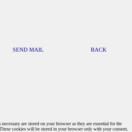
SEND MAIL
BACK
 necessary are stored on your browser as they are essential for the
 These cookies will be stored in your browser only with your consent.