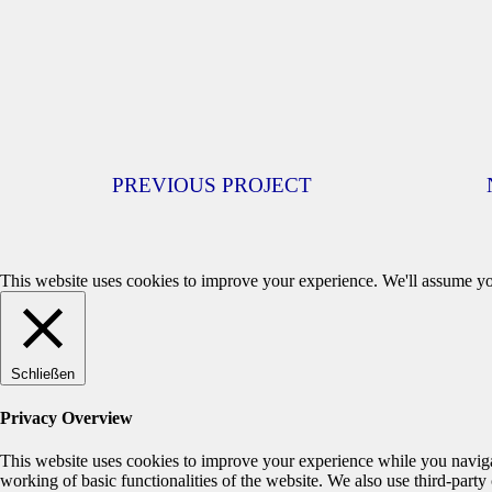
PREVIOUS PROJECT
This website uses cookies to improve your experience. We'll assume you
Schließen
Privacy Overview
This website uses cookies to improve your experience while you navigate
working of basic functionalities of the website. We also use third-part