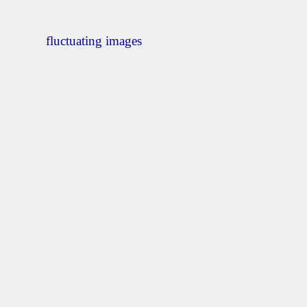
fluctuating images