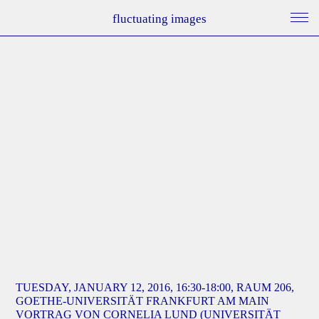
fluctuating images
TUESDAY, JANUARY 12, 2016, 16:30-18:00, RAUM 206,
GOETHE-UNIVERSITÄT FRANKFURT AM MAIN
VORTRAG VON CORNELIA LUND (UNIVERSITÄT