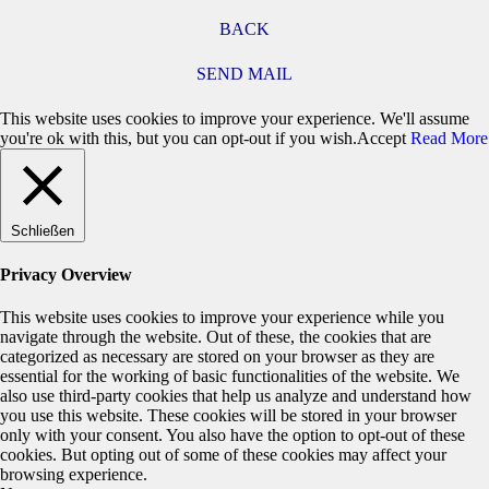
BACK
SEND MAIL
This website uses cookies to improve your experience. We'll assume
you're ok with this, but you can opt-out if you wish.
Accept
Read More
Schließen
Privacy Overview
This website uses cookies to improve your experience while you
navigate through the website. Out of these, the cookies that are
categorized as necessary are stored on your browser as they are
essential for the working of basic functionalities of the website. We
also use third-party cookies that help us analyze and understand how
you use this website. These cookies will be stored in your browser
only with your consent. You also have the option to opt-out of these
cookies. But opting out of some of these cookies may affect your
browsing experience.