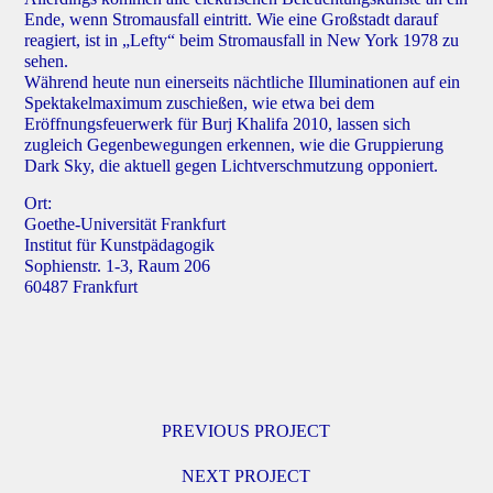
Ende, wenn Stromausfall eintritt. Wie eine Großstadt darauf
reagiert, ist in „Lefty“ beim Stromausfall in New York 1978 zu
sehen.
Während heute nun einerseits nächtliche Illuminationen auf ein
Spektakelmaximum zuschießen, wie etwa bei dem
Eröffnungsfeuerwerk für Burj Khalifa 2010, lassen sich
zugleich Gegenbewegungen erkennen, wie die Gruppierung
Dark Sky, die aktuell gegen Lichtverschmutzung opponiert.
Ort:
Goethe-Universität Frankfurt
Institut für Kunstpädagogik
Sophienstr. 1-3, Raum 206
60487 Frankfurt
PREVIOUS PROJECT
NEXT PROJECT