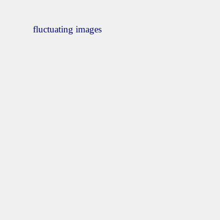
fluctuating images