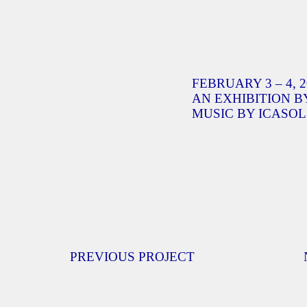
FEBRUARY 3 – 4, 2
AN EXHIBITION B
MUSIC BY ICASOL
PREVIOUS PROJECT