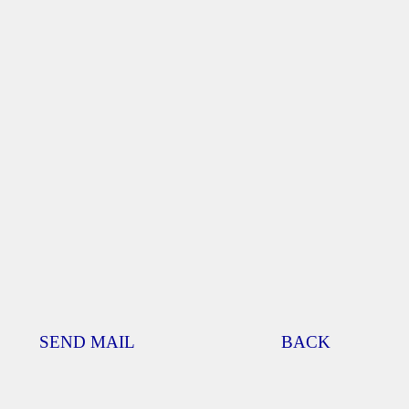
SEND MAIL
BACK