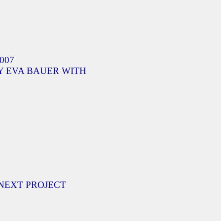
007
Y EVA BAUER WITH
NEXT PROJECT