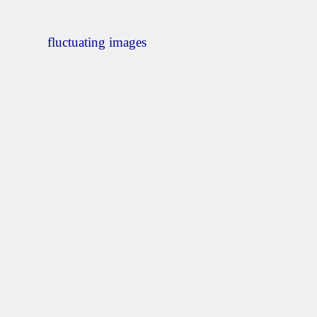
fluctuating images